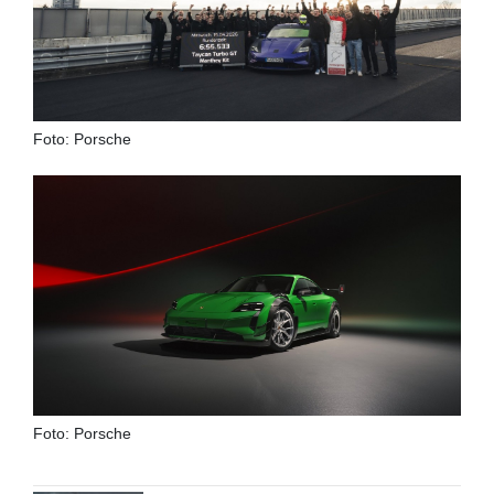
Foto: Porsche
Foto: Porsche