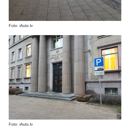
Foto: iAuto.lv
Foto: iAuto.lv