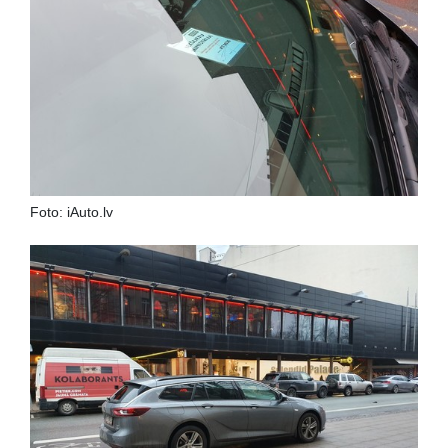
Foto: iAuto.lv