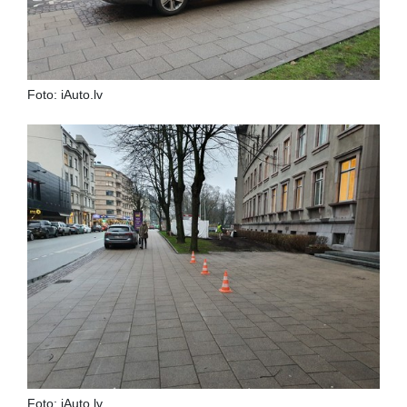
Foto: iAuto.lv
Foto: iAuto.lv