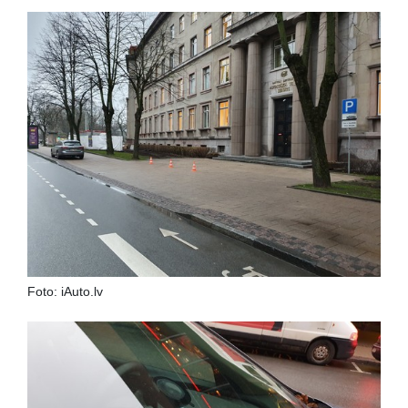
Foto: iAuto.lv